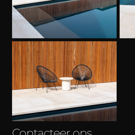
Contacteer ons