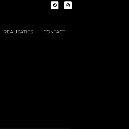
REALISATIES
CONTACT