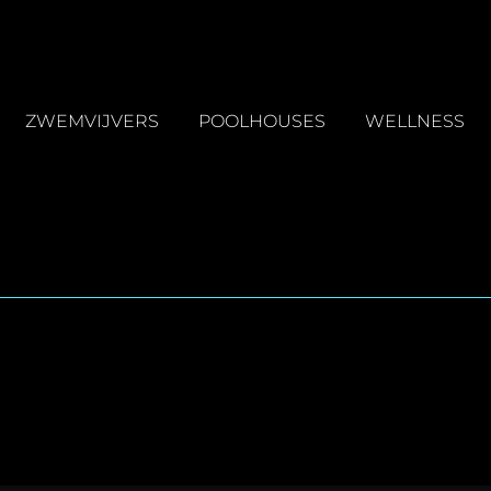
ZWEMVIJVERS
POOLHOUSES
WELLNESS