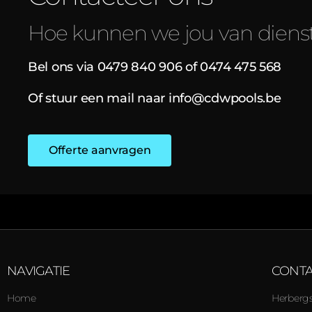
Hoe kunnen we jou van dienst
Bel ons via 0479 840 906 of 0474 475 568
Of stuur een mail naar
info@cdwpools.be
Offerte aanvragen
NAVIGATIE
CONTA
Home
Herbergs