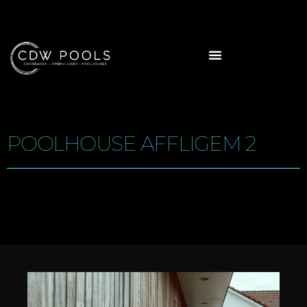
POOLHOUSE AFFLIGEM 2