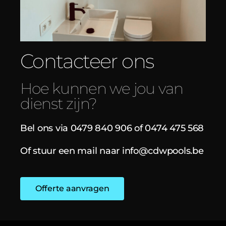
Contacteer ons
Hoe kunnen we jou van
dienst zijn?
Bel ons via 0479 840 906 of 0474 475 568
Of stuur een mail naar
info@cdwpools.be
Offerte aanvragen